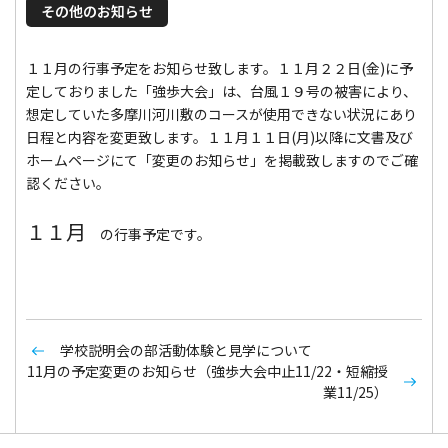
その他のお知らせ
１１月の行事予定をお知らせ致します。１１月２２日(金)に予
定しておりました「強歩大会」は、台風１９号の被害により、
想定していた多摩川河川敷のコースが使用できない状況にあり
日程と内容を変更致します。１１月１１日(月)以降に文書及び
ホームページにて「変更のお知らせ」を掲載致しますのでご確
認ください。
１１月
の行事予定です。
学校説明会の部活動体験と見学について
11月の予定変更のお知らせ（強歩大会中止11/22・短縮授
業11/25）