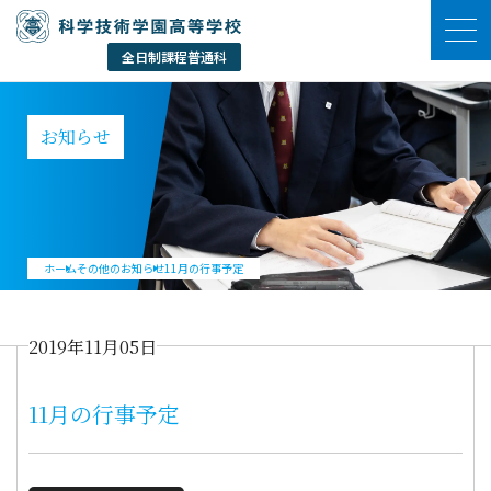
お知らせ
ホーム
その他のお知らせ
11月の行事予定
2019年11月05日
11月の行事予定