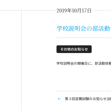
2019年10月17日
学校説明会の部活動
その他のお知らせ
学校説明会の開催日に、部活動体
第３回定期試験のお知らせ(試