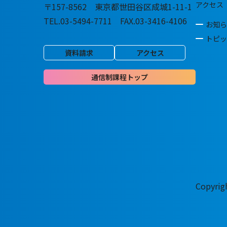
アクセス
〒157-8562 東京都世田谷区成城1-11-1
TEL.03-5494-7711 FAX.03-3416-4106
お知ら
トピッ
資料請求
アクセス
通信制課程トップ
Copyri