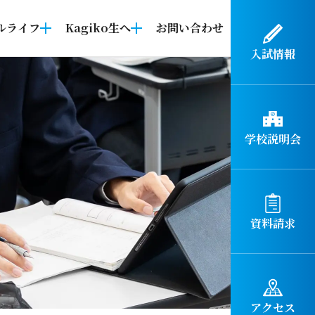
ルライフ
Kagiko生へ
お問い合わせ
入試情報
学校説明会
資料請求
アクセス