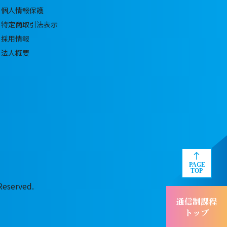
個人情報保護
特定商取引法表示
採用情報
法人概要
served.
通信制課程
トップ