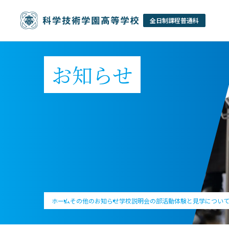
お知らせ
ホーム
その他のお知らせ
学校説明会の部活動体験と見学につい