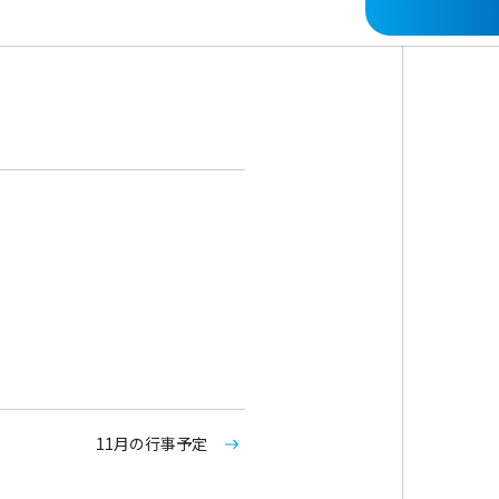
11月の行事予定