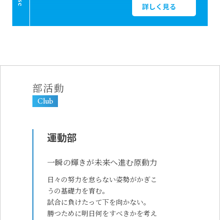
詳しく見る
部活動
Club
運動部
一瞬の輝きが未来へ進む原動力
日々の努力を怠らない姿勢がかぎこ
うの基礎力を育む。
試合に負けたって下を向かない。
勝つために明日何をすべきかを考え