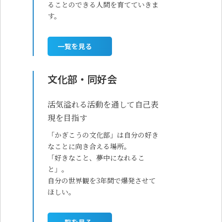
ることのできる人間を育てていきま
す。
一覧を見る
文化部・同好会
活気溢れる活動を通して自己表
現を目指す
「かぎこうの文化部」は自分の好き
なことに向き合える場所。
「好きなこと、夢中になれるこ
と」。
自分の世界観を3年間で爆発させて
ほしい。
一覧を見る