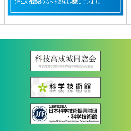
3年生の保護者の方への連絡を掲載しています。