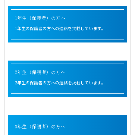
1年生（保護者）の方へ
1年生の保護者の方への連絡を掲載しています。
2年生（保護者）の方へ
2年生の保護者の方への連絡を掲載しています。
3年生（保護者）の方へ