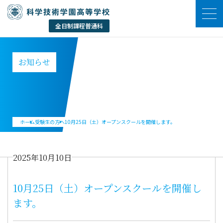
お知らせ
ホーム
受験生の方へ
10月25日（土）オープンスクールを開催します。
2025年10月10日
10月25日（土）オープンスクールを開催し
ます。