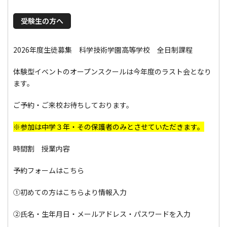
受験生の方へ
2026年度生徒募集 科学技術学園高等学校 全日制課程
体験型イベントのオープンスクールは今年度のラスト会となり
ます。
ご予約・ご来校お待ちしております。
※参加は中学３年・その保護者のみとさせていただきます。
時間割
授業内容
予約フォームはこちら
➀初めての方はこちらより情報入力
➁氏名・生年月日・メールアドレス・パスワードを入力