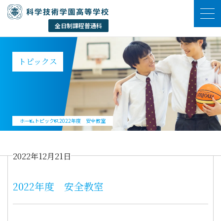
トピックス
ホーム
トピックス
2022年度 安全教室
2022年12月21日
2022年度 安全教室