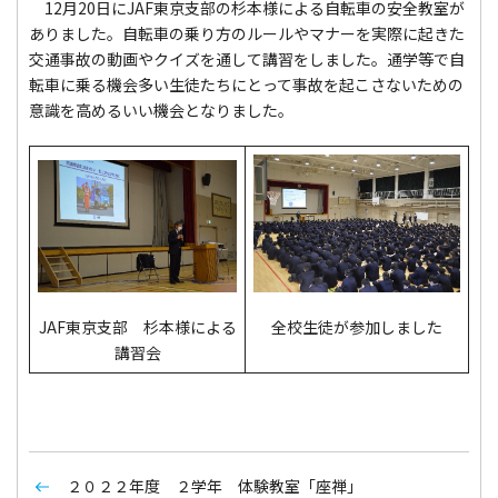
12月20日にJAF東京支部の杉本様による自転車の安全教室が
ありました。自転車の乗り方のルールやマナーを実際に起きた
交通事故の動画やクイズを通して講習をしました。通学等で自
転車に乗る機会多い生徒たちにとって事故を起こさないための
意識を高めるいい機会となりました。
全校生徒が参加しました
JAF東京支部 杉本様による
講習会
２０２２年度 ２学年 体験教室「座禅」