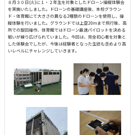
８月３０日(火)に１・２年生を対象としたドローン操縦体験会
を実施いたしました。ドローンの基礎講座後、本校グラウン
ド・体育館にて大きさの異なる2種類のドローンを使用し、操
縦体験を行いました。グラウンドでは上空20mまで飛行後、高
所での旋回操作、体育館ではドローン最速パイロットを決める
戦いが繰り広げられていました。今回は、完全初心者を対象と
した体験会でしたが、今後は経験者となった生徒も含めより高
いレベルにチャレンジしていきます。