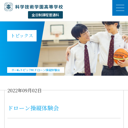
トピックス
ホーム
トピックス
ドローン操縦体験会
2022年09月02日
ドローン操縦体験会