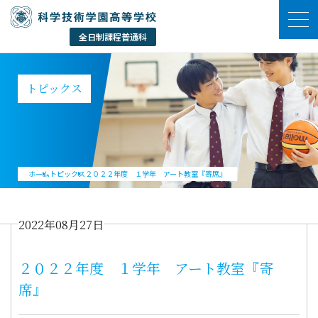
トピックス
ホーム
トピックス
２０２２年度 １学年 アート教室『寄席』
2022年08月27日
２０２２年度 １学年 アート教室『寄
席』