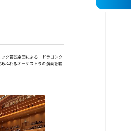
ニック管弦楽団による「ドラゴンク
感あふれるオーケストラの演奏を聴