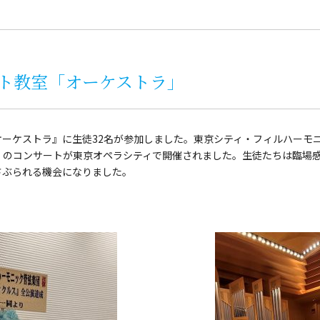
ト教室「オーケストラ」
オーケストラ』に生徒32名が参加しました。東京シティ・フィルハーモ
」のコンサートが東京オペラシティで開催されました。生徒たちは臨場
さぶられる機会になりました。