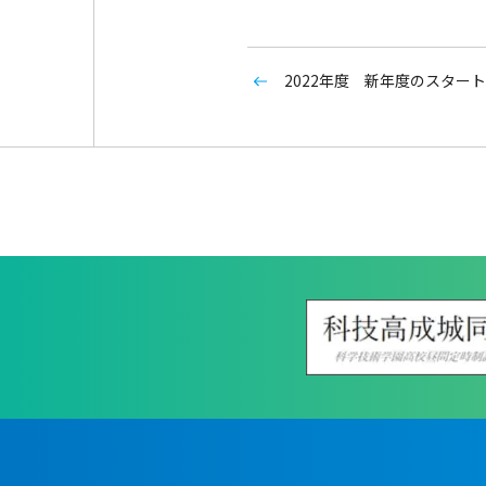
2022年度 新年度のスター