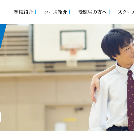
学校紹介
コース紹介
受験生の方へ
スクー