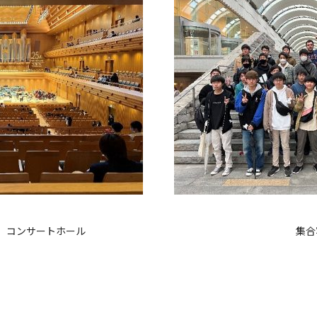
 コンサートホール
集合