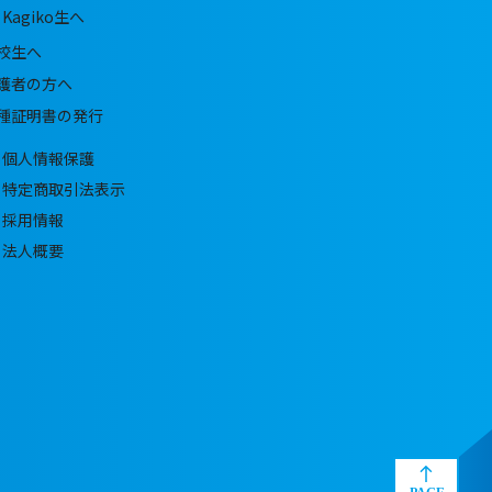
Kagiko生へ
校生へ
護者の方へ
種証明書の発行
個人情報保護
特定商取引法表示
採用情報
法人概要