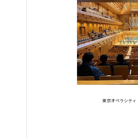
東京オペラシティ