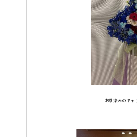
お馴染みのキャ