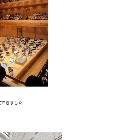
賞できました