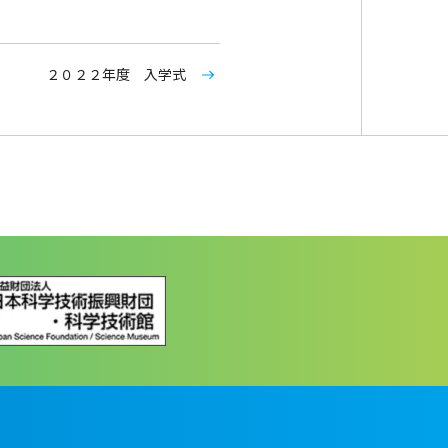
２０２２年度 入学式