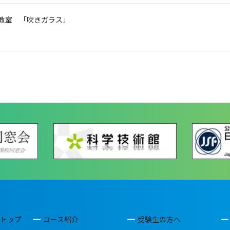
教室 「吹きガラス」
トップ
コース紹介
受験生の方へ