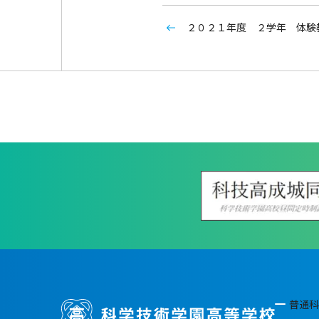
２０２１年度 ２学年 体験
普通科