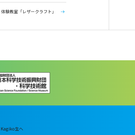
体験教室「レザークラフト」
Kagiko生へ