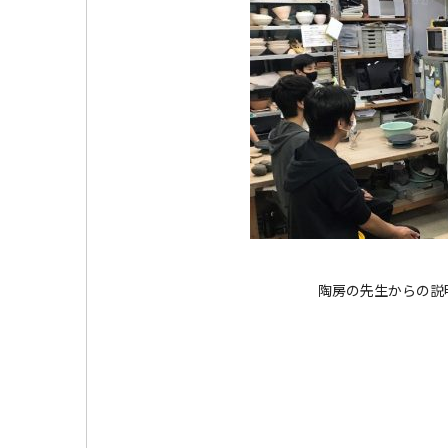
陶房の先生からの説