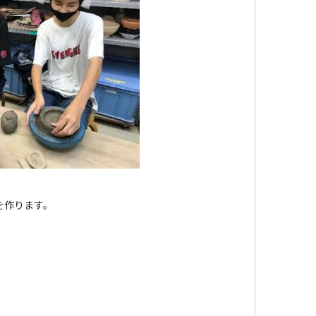
を作ります。