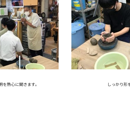
明を熱心に聞きます。
しっかり形