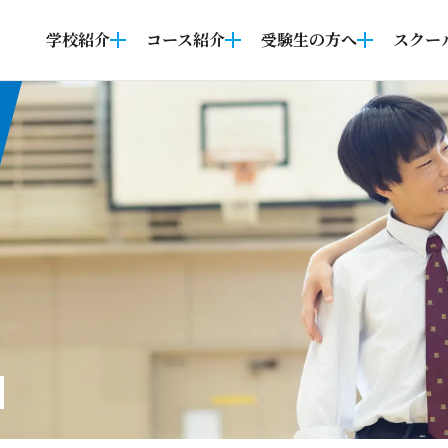
学校紹介
コース紹介
受験生の方へ
スクー