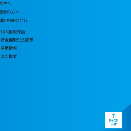
校生へ
護者の方へ
種証明書の発行
個人情報保護
特定商取引法表示
採用情報
法人概要