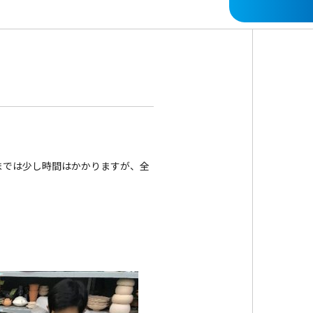
までは少し時間はかかりますが、全