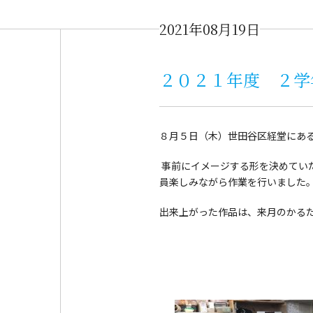
2021年08月19日
２０２１年度 ２学
８月５日（木）世田谷区経堂にあ
事前にイメージする形を決めてい
員楽しみながら作業を行いました
出来上がった作品は、来月のかる