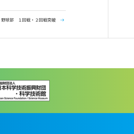
野球部 １回戦・２回戦突破