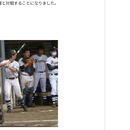
園と対戦することになりました。