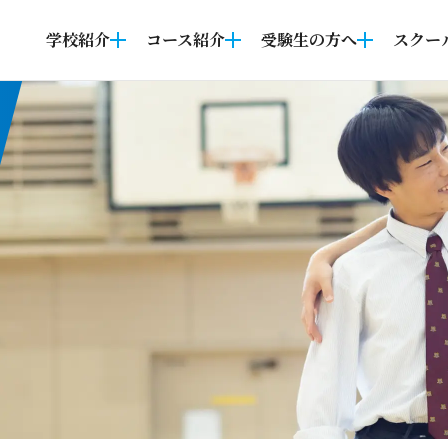
学校紹介
コース紹介
受験生の方へ
スクー