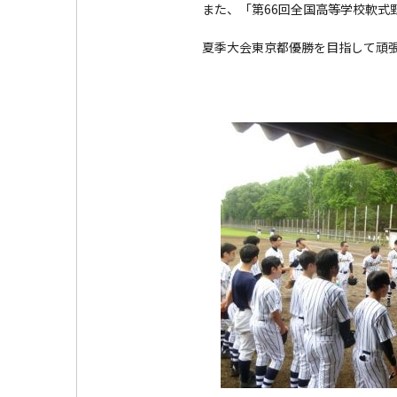
また、「第66回全国高等学校軟
夏季大会東京都優勝を目指して頑