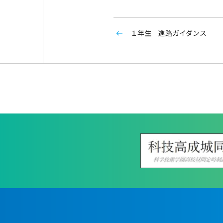
１年生 進路ガイダンス