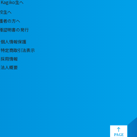
Kagiko生へ
校生へ
護者の方へ
種証明書の発行
個人情報保護
特定商取引法表示
採用情報
法人概要