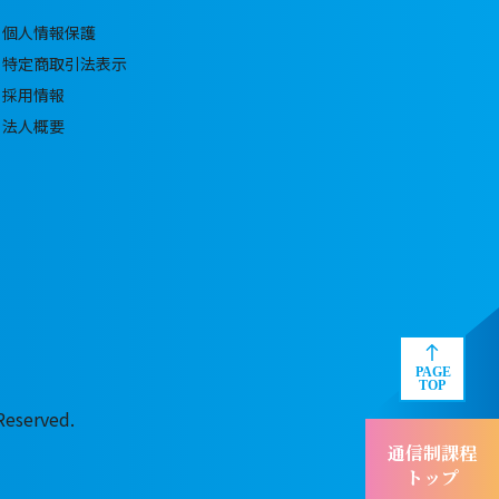
個人情報保護
特定商取引法表示
採用情報
法人概要
served.
通信制課程
トップ