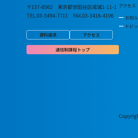
アクセス
〒157-8562 東京都世田谷区成城1-11-1
TEL.03-5494-7711 FAX.03-3416-4106
お知ら
トピッ
資料請求
アクセス
通信制課程トップ
Copyri