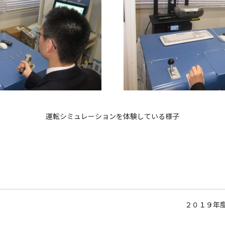
運転シミュレーションを体験している様子
２０１９年