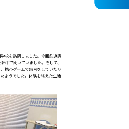
門学校を訪問しました。今回鉄道講
を夢中で聞いていました。そして、
り、携帯ゲームで練習をしていたり
したようでした。体験を終えた生徒