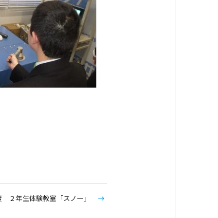
度 ２年生体験教室「スノー」