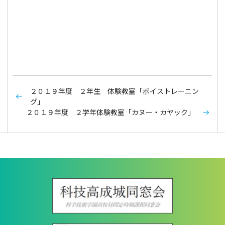
２０１９年度 ２年生 体験教室「ボイストレーニン
グ」
２０１９年度 ２学年体験教室「カヌー・カヤック」