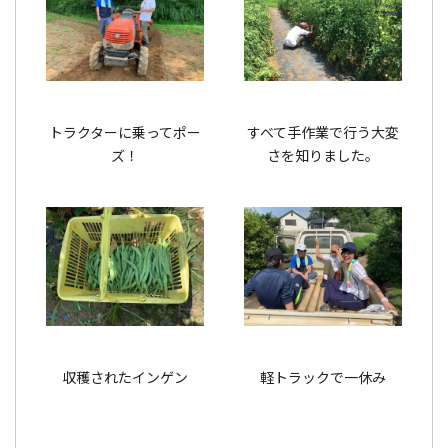
トラクターに乗ってポー
すべて手作業で行う大変
ズ！
さを知りました。
収穫されたインゲン
軽トラックで一休み