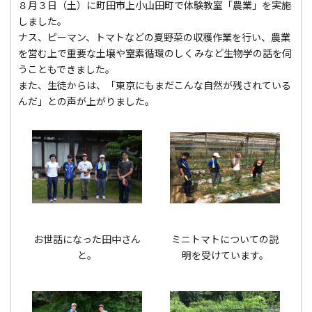
８月３日（土）に町田市上小山田町で体験教室「農業」を実施
しました。
ナス、ピーマン、トマトなどの夏野菜の収穫作業を行い、農業
を営む上で重要な土壌や窒素循環のしくみなど生物学の話を伺
うこともできました。
また、生徒からは、「東京にもまだこんな自然が残されている
んだ」との声が上がりました。
お世話になった田中さん
ミニトマトについての説
と。
明を受けています。