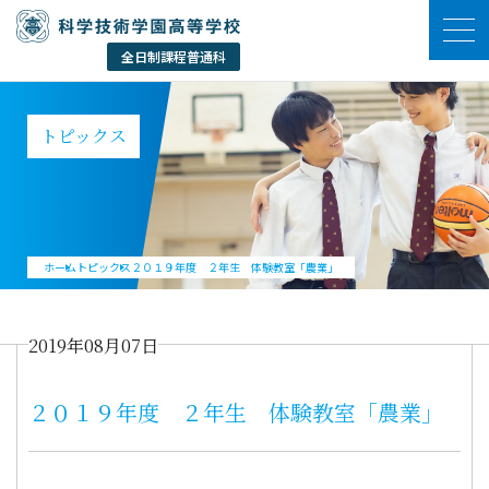
トピックス
ホーム
トピックス
２０１９年度 ２年生 体験教室「農業」
2019年08月07日
２０１９年度 ２年生 体験教室「農業」