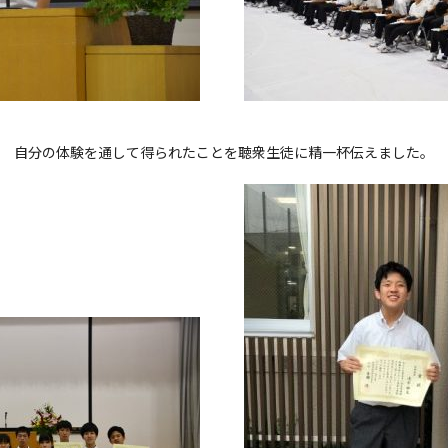
自分の体験を通して得られたことを聴衆生徒に精一杯伝えました。