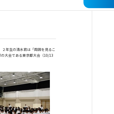
。２年生の清水君は「周囲を見るこ
大会である東京都大会（10/13