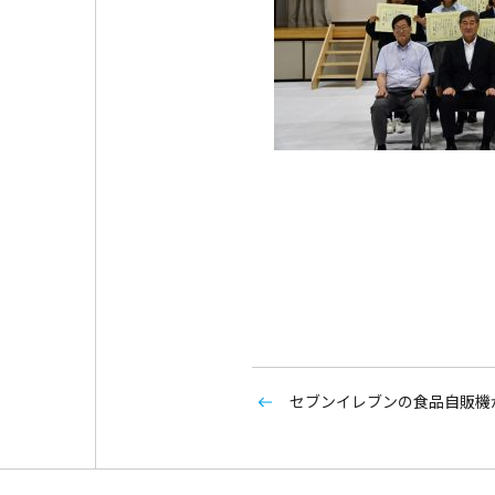
セブンイレブンの食品自販機