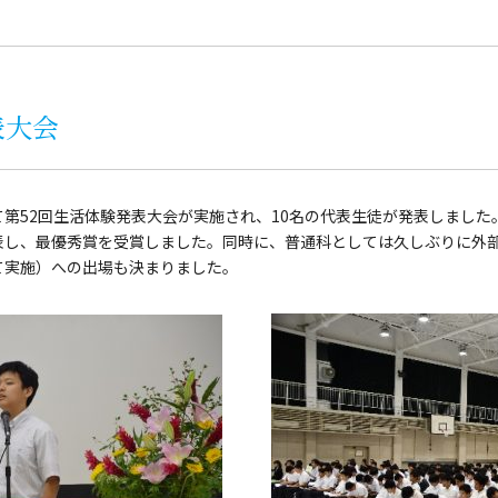
表大会
第52回生活体験発表大会が実施され、10名の代表生徒が発表しました
し、最優秀賞を受賞しました。同時に、普通科としては久しぶりに外部の
て実施）への出場も決まりました。