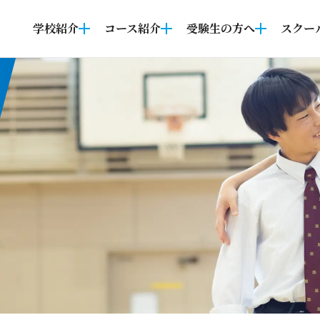
学校紹介
コース紹介
受験生の方へ
スクー