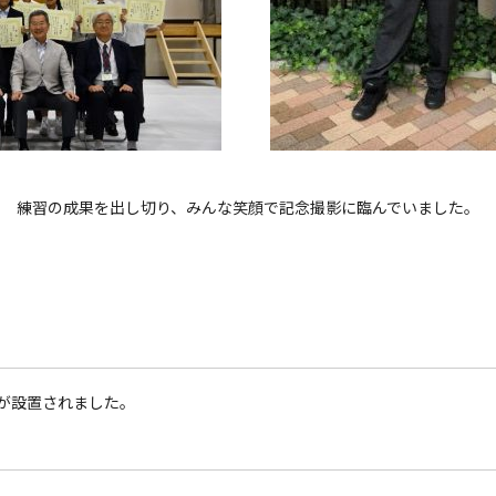
練習の成果を出し切り、みんな笑顔で記念撮影に臨んでいました。
が設置されました。