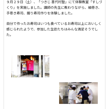
９月２９日（土）、「つきじ 喜代村塾」にて体験教室「すしづ
くり」を実施しました。講師の先生に教わりながら、細巻き、
手巻き寿司、握り寿司作りを体験しました。
自分で作ったお寿司はいつも食べているお寿司以上においしく
感じられたようで、参加した生徒たちはみんな満足そうでし
た。