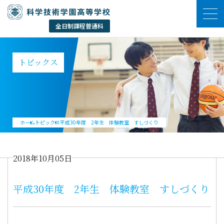
トピックス
ホーム
トピックス
平成30年度 2年生 体験教室 すしづくり
2018年10月05日
平成30年度 2年生 体験教室 すしづくり