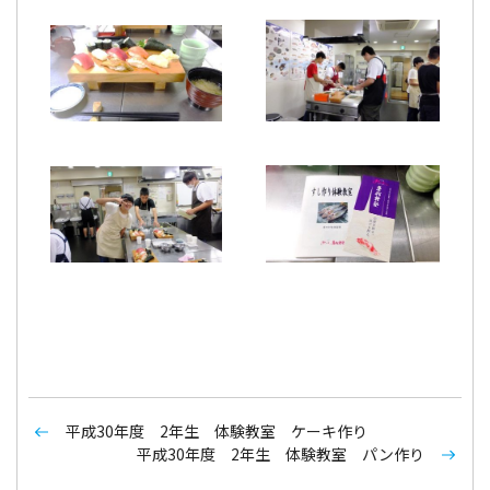
平成30年度 2年生 体験教室 ケーキ作り
平成30年度 2年生 体験教室 パン作り