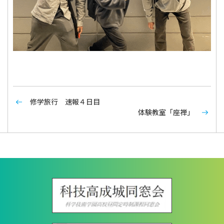
修学旅行 速報４日目
体験教室「座禅」