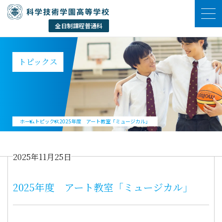
トピックス
ホーム
トピックス
2025年度 アート教室「ミュージカル」
2025年11月25日
2025年度 アート教室「ミュージカル」