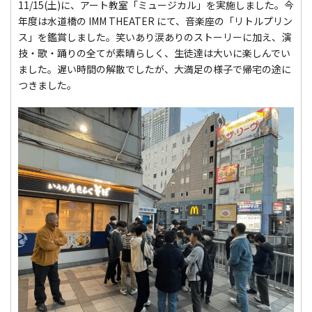
11/15(土)に、アート教室「ミュージカル」を実施しました。今
年度は水道橋の IMM THEATER にて、音楽座の「リトルプリン
ス」を鑑賞しました。笑いあり涙ありのストーリーに加え、演
技・歌・踊りの全てが素晴らしく、生徒達は大いに楽しんでい
ました。遅い時間の解散でしたが、大満足の様子で帰宅の途に
つきました。