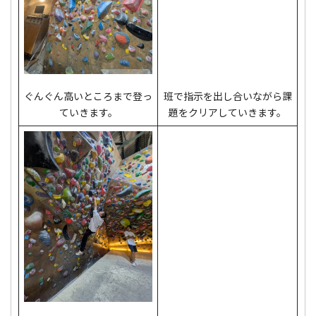
班で指示を出し合いながら課
ぐんぐん高いところまで登っ
題をクリアしていきます。
ていきます。