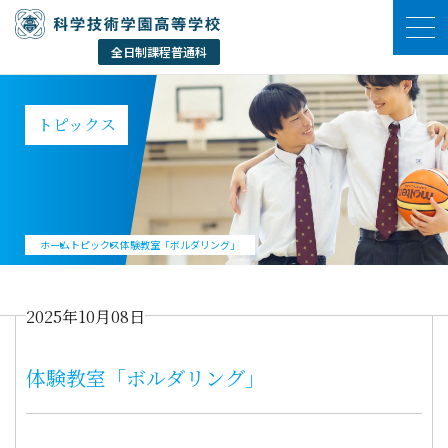
トピックス
ホーム
トピックス
体験教室「ボルダリング」
2025年10月08日
体験教室「ボルダリング」