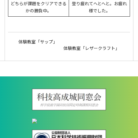
登り疲れてへとへと。お疲れ
どちらが課題をクリアできる
様でした。
かの勝負中。
体験教室「サップ」
体験教室「レザークラフト」