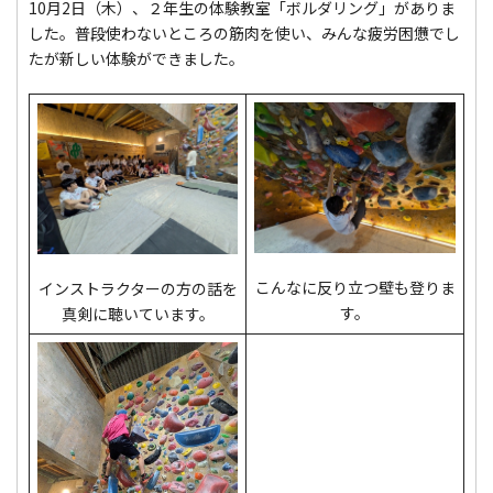
10月2日（木）、２年生の体験教室「ボルダリング」がありま
した。普段使わないところの筋肉を使い、みんな疲労困憊でし
たが新しい体験ができました。
こんなに反り立つ壁も登りま
インストラクターの方の話を
す。
真剣に聴いています。