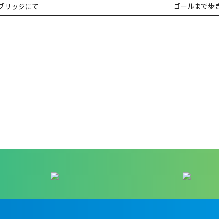
ゴールまで歩
ブリッジにて