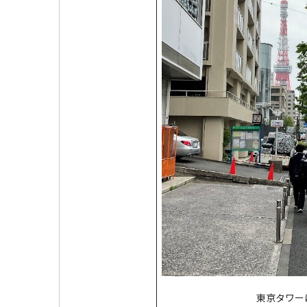
東京タワー