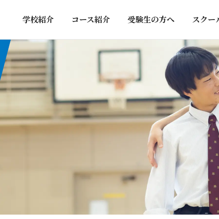
学校紹介
コース紹介
受験生の方へ
スクー