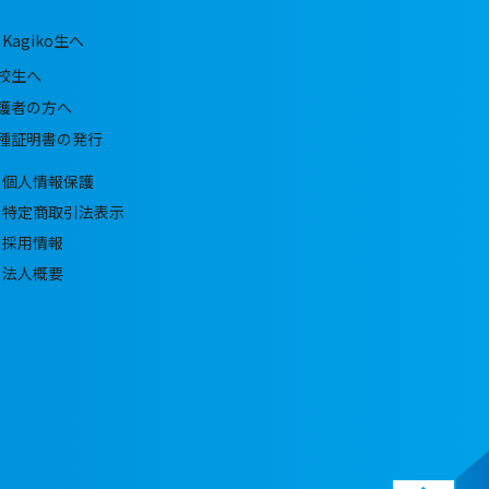
Kagiko生へ
校生へ
護者の方へ
種証明書の発行
個人情報保護
特定商取引法表示
採用情報
法人概要