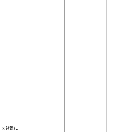
ーを背景に