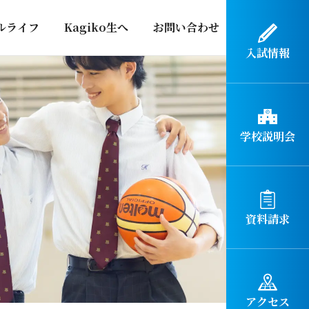
ルライフ
Kagiko生へ
お問い合わせ
入試情報
学校説明会
資料請求
アクセス