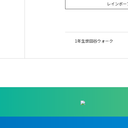
レインボー
1年生世田谷ウォーク