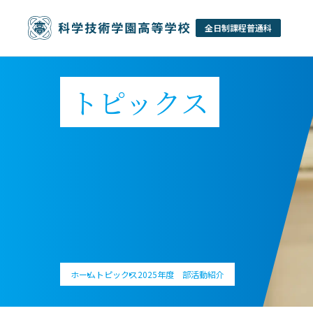
トピックス
ホーム
トピックス
2025年度 部活動紹介