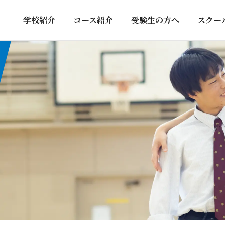
学校紹介
コース紹介
受験生の方へ
スクー