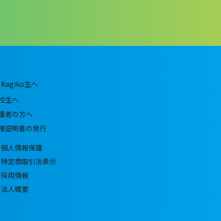
Kagiko生へ
校生へ
護者の方へ
種証明書の発行
個人情報保護
特定商取引法表示
採用情報
法人概要