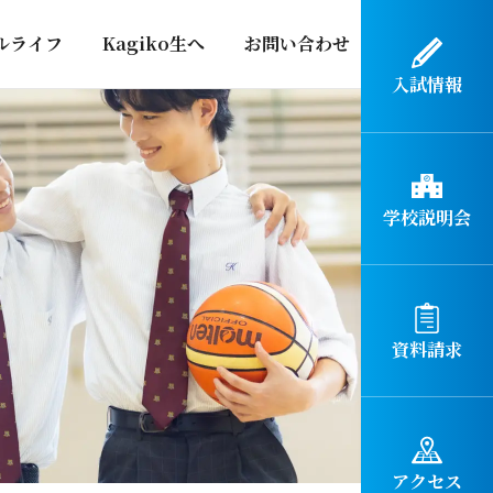
ルライフ
Kagiko生へ
お問い合わせ
入試情報
学校説明会
資料請求
アクセス