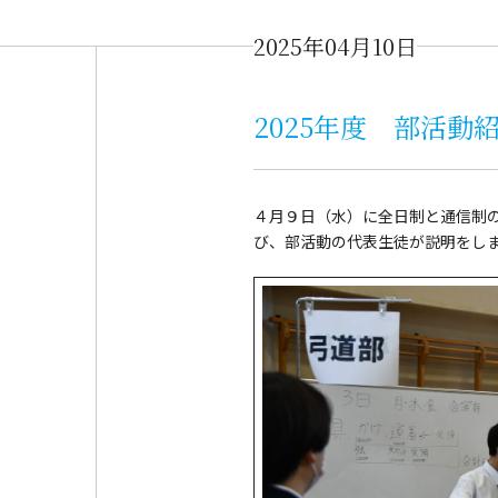
2025年04月10日
2025年度 部活動
４月９日（水）に全日制と通信制
び、部活動の代表生徒が説明をし