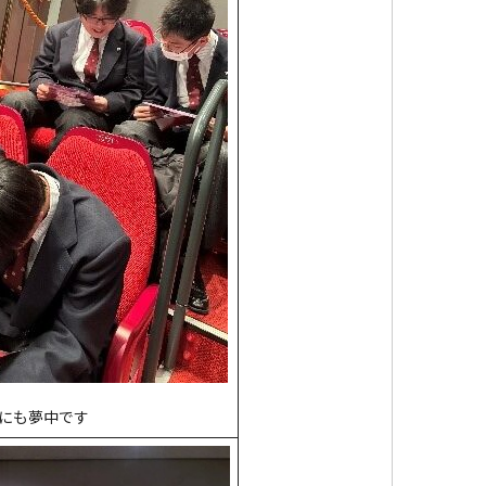
にも夢中です