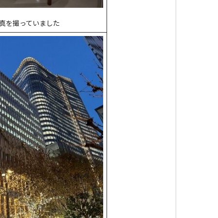
真を撮っていました