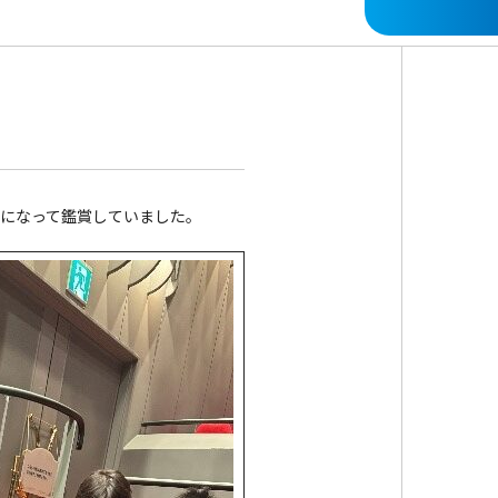
中になって鑑賞していました。