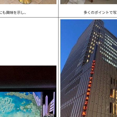
多くのポイントで写
にも興味を示し、