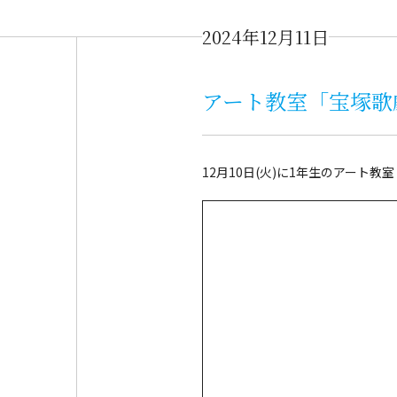
2024年12月11日
アート教室「宝塚歌
12月10日(火)に1年生のアー