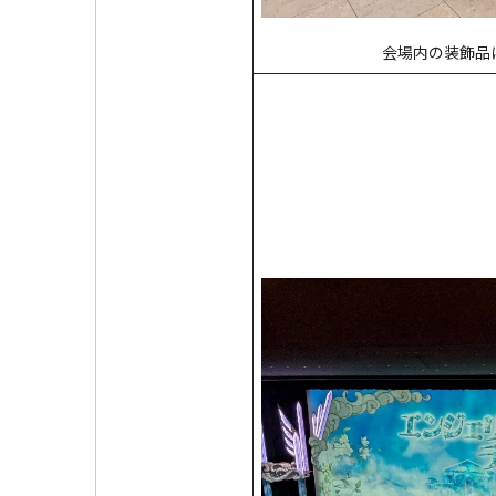
会場内の装飾品