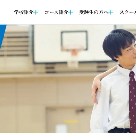
学校紹介
コース紹介
受験生の方へ
スクー