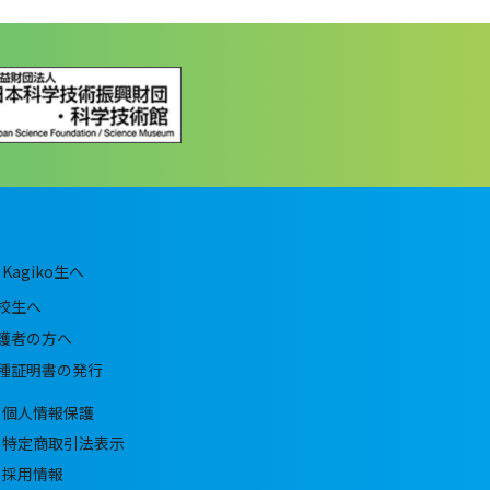
Kagiko生へ
校生へ
護者の方へ
種証明書の発行
個人情報保護
特定商取引法表示
採用情報