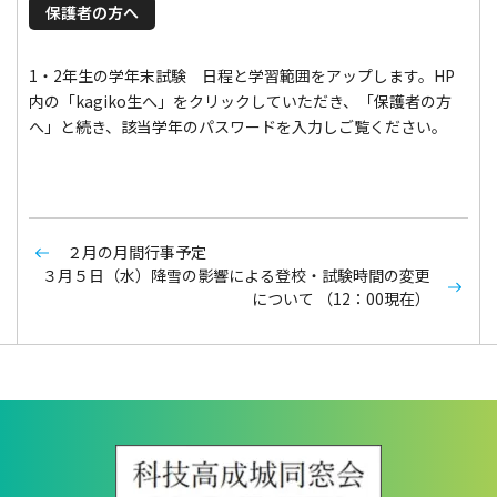
保護者の方へ
1・2年生の学年末試験 日程と学習範囲をアップします。HP
内の「kagiko生へ」をクリックしていただき、「保護者の方
へ」と続き、該当学年のパスワードを入力しご覧ください。
２月の月間行事予定
３月５日（水）降雪の影響による登校・試験時間の変更
について （12：00現在）