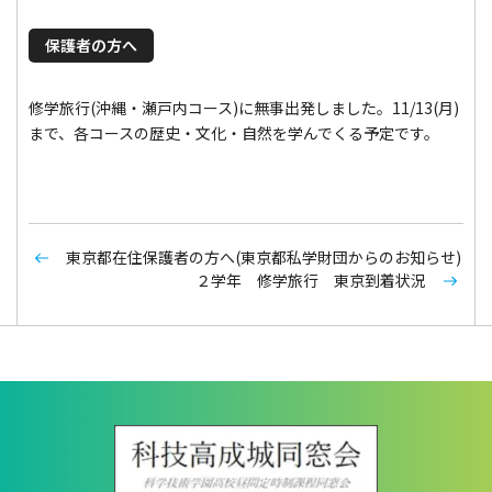
保護者の方へ
修学旅行(沖縄・瀬戸内コース)に無事出発しました。11/13(月)
まで、各コースの歴史・文化・自然を学んでくる予定です。
東京都在住保護者の方へ(東京都私学財団からのお知らせ)
２学年 修学旅行 東京到着状況