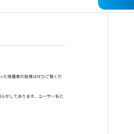
かった保護者の皆様はぜひご覧くだ
お知らせしてあります、ユーザー名と