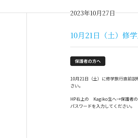
2023年10月27日
10月21日（土）修
保護者の方へ
10月21日（土）に修学旅行直前
さい。
HP右上の Kagiko生へ→保護
パスワードを入力してください