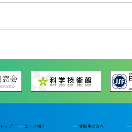
トップ
コース紹介
受験生の方へ