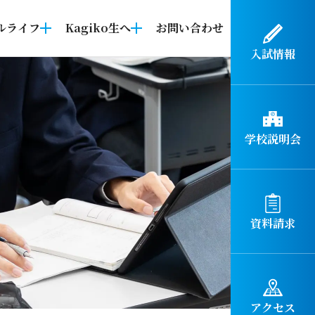
ルライフ
Kagiko生へ
お問い合わせ
入試情報
学校説明会
資料請求
アクセス