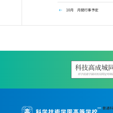
10月 月間行事予定
普通科