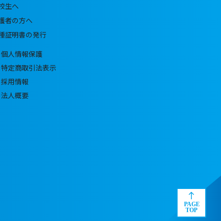
校生へ
護者の方へ
種証明書の発行
個人情報保護
特定商取引法表示
採用情報
法人概要