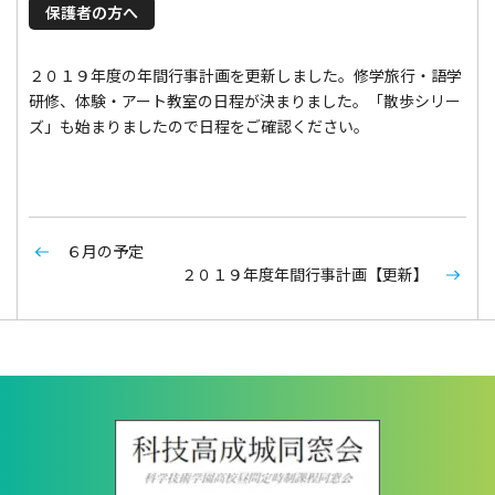
保護者の方へ
２０１９年度の年間行事計画を更新しました。修学旅行・語学
研修、体験・アート教室の日程が決まりました。「散歩シリー
ズ」も始まりましたので日程をご確認ください。
６月の予定
２０１９年度年間行事計画【更新】