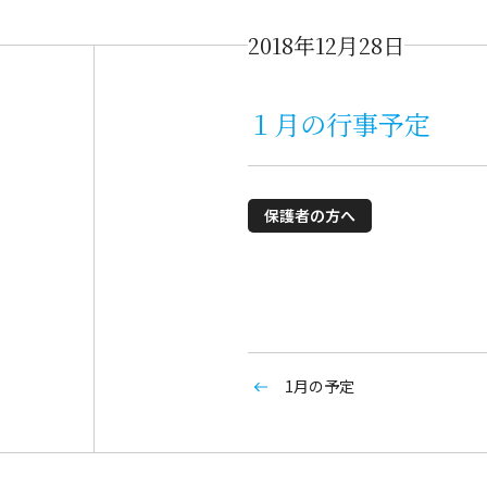
2018年12月28日
１月の行事予定
保護者の方へ
1月の予定