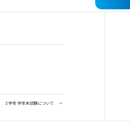
３学年 学年末試験について