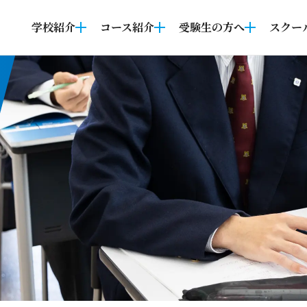
学校紹介
コース紹介
受験生の方へ
スクー