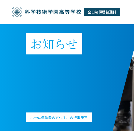
お知らせ
ホーム
保護者の方へ
１月の行事予定