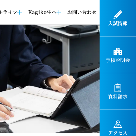
ルライフ
Kagiko生へ
お問い合わせ
入試情報
学校説明会
資料請求
アクセス