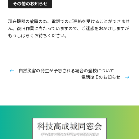
その他のお知らせ
現在機器の故障の為、電話でのご連絡を受けることができませ
ん。復旧作業に当たっていますので、ご迷惑をおかけしますが
もうしばらくお待ちください。
自然災害の発生が予想される場合の登校について
電話復旧のお知らせ