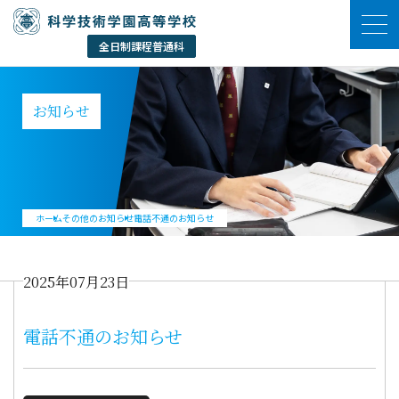
お知らせ
ホーム
その他のお知らせ
電話不通のお知らせ
2025年07月23日
電話不通のお知らせ