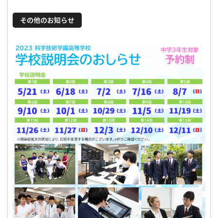
その他のお知らせ