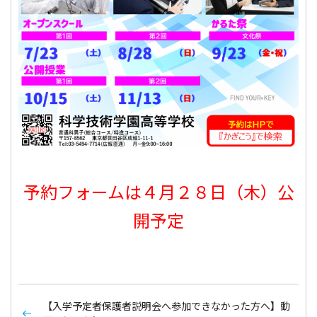
予約フォームは４月２８日（木）公
開予定
【入学予定者保護者説明会へ参加できなかった方へ】動