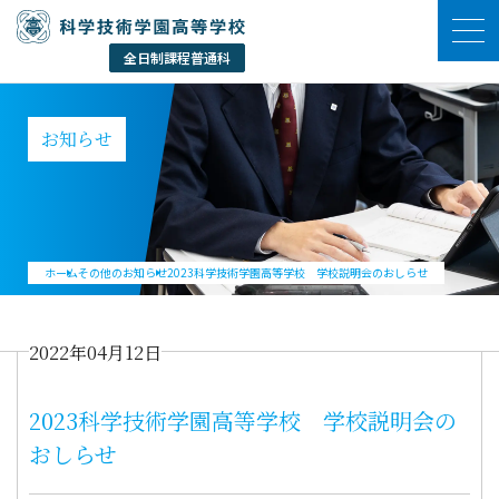
お知らせ
ホーム
その他のお知らせ
2023科学技術学園高等学校 学校説明会のおしらせ
2022年04月12日
2023科学技術学園高等学校 学校説明会の
おしらせ