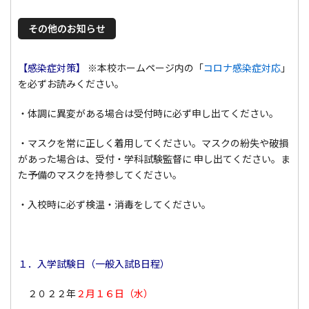
その他のお知らせ
【感染症対策】
※本校ホームページ内の「
コロナ感染症対応
」
を必ずお読みください。
・体調に異変がある場合は受付時に必ず申し出てください。
・マスクを常に正しく着用してください。マスクの紛失や破損
があった場合は、受付・学科試験監督に 申し出てください。ま
た予備のマスクを持参してください。
・入校時に必ず検温・消毒をしてください。
１．入学試験日（一般入試B日程）
２０２２年
２月１６日（水）