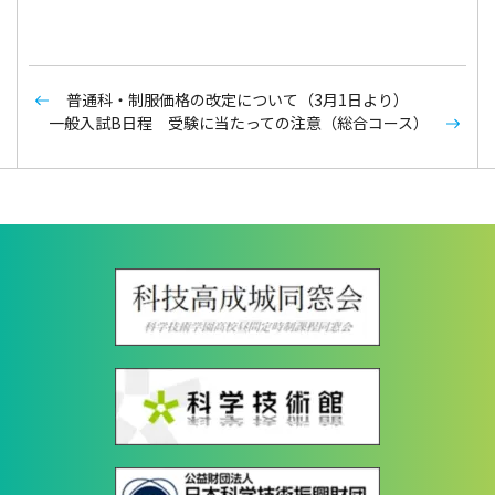
普通科・制服価格の改定について（3月1日より）
一般入試B日程 受験に当たっての注意（総合コース）