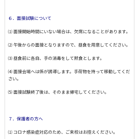
６．面接試験について
⑴ 面接開始時間にいない場合は、欠席になることがあります。
⑵ 午後からの面接となりますので、昼食を用意してください。
⑶ 昼食前に各自、手の消毒をして黙食とします。
⑷ 面接会場へは係が誘導します。手荷物を持って移動してくだ
さい。
⑸ 面接試験終了後は、そのまま帰宅してください。
７．保護者の方へ
⑴ コロナ感染症対応のため、ご来校はお控えください。