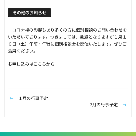
その他のお知らせ
コロナ禍の影響もあり多くの方に個別相談のお問い合わせを
いただいております。つきましては、急遽となりますが１月１
６日（土）午前・午後に個別相談会を開催いたします。ぜひご
活用ください。
お申し込みはこちらから
１月の行事予定
2月の行事予定