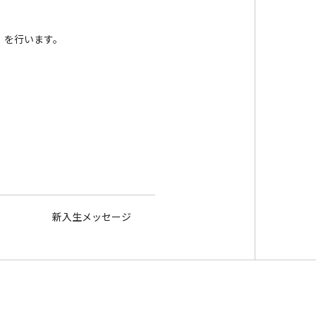
）を行います。
新入生メッセージ