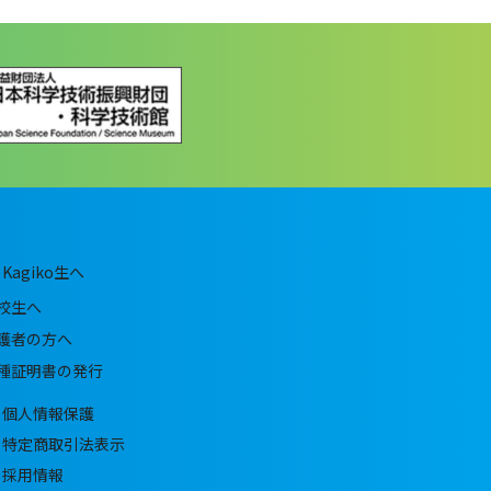
Kagiko生へ
校生へ
護者の方へ
種証明書の発行
個人情報保護
特定商取引法表示
採用情報