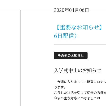
2020年04月06日
【重要なお知らせ】
6日配信）
その他のお知らせ
入学式中止のお知らせ
今週に入りまして、新型コロナウ
ります。
こうした状況を受けて従来の方針を
今後の主な対応につきましては