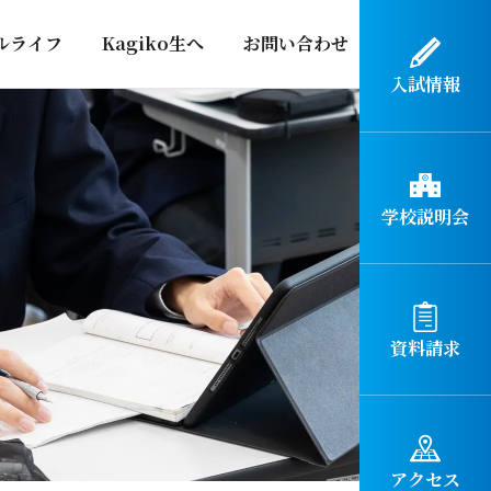
ルライフ
Kagiko生へ
お問い合わせ
入試情報
学校説明会
資料請求
アクセス