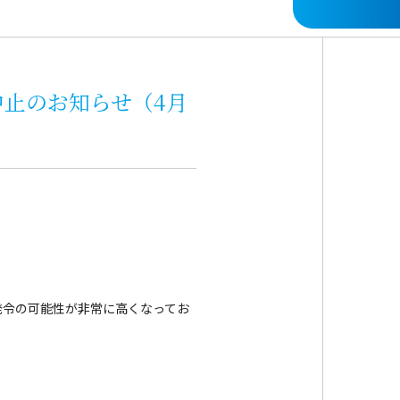
止のお知らせ（4月
令の可能性が非常に高くなってお