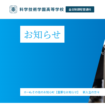
お知らせ
ホーム
その他のお知らせ
【重要なお知らせ】 新入生の方々 4