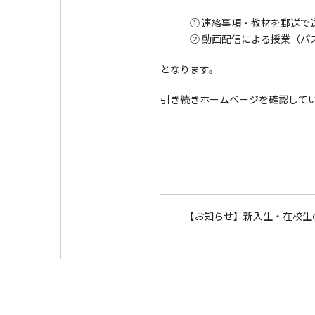
① 連絡事項・教材を郵送で
② 動画配信による授業（パスワ
となります。
引き続きホームページを確認して
【お知らせ】新入生・在校生