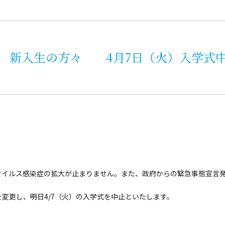
 新入生の方々 4月7日（火）入学式中
イルス感染症の拡大が止まりません。また、政府からの緊急事態宣言発
変更し、明日4/7（火）の入学式を中止といたします。