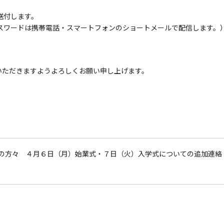
送付します。
ードは携帯電話・スマートフォンのショートメールで配信します。
いただきますようよろしくお願い申し上げます。
の方々 ４月６日（月）始業式・７日（火）入学式についての追加連絡