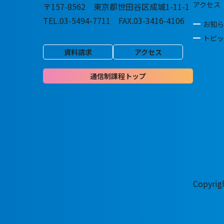
アクセス
〒157-8562 東京都世田谷区成城1-11-1
TEL.03-5494-7711 FAX.03-3416-4106
お知ら
トピッ
資料請求
アクセス
通信制課程トップ
Copyri