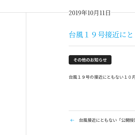
2019年10月11日
台風１９号接近にと
その他のお知らせ
台風１９号の接近にともない１０月
台風接近にともない「公開授