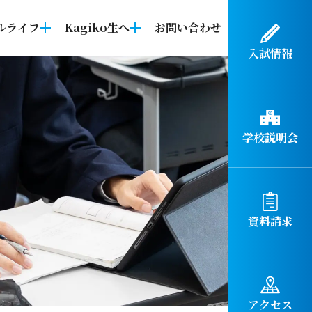
ルライフ
Kagiko生へ
お問い合わせ
入試情報
学校説明会
資料請求
アクセス