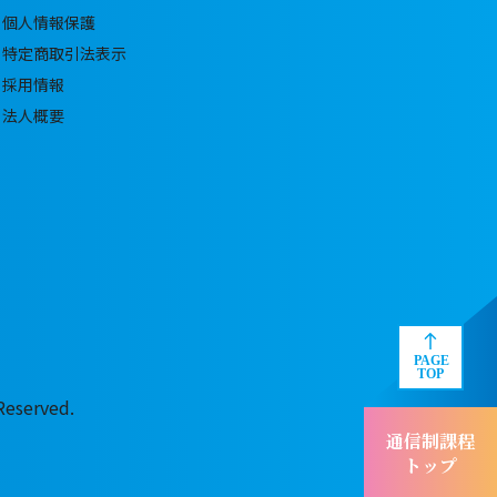
個人情報保護
特定商取引法表示
採用情報
法人概要
served.
通信制課程
トップ