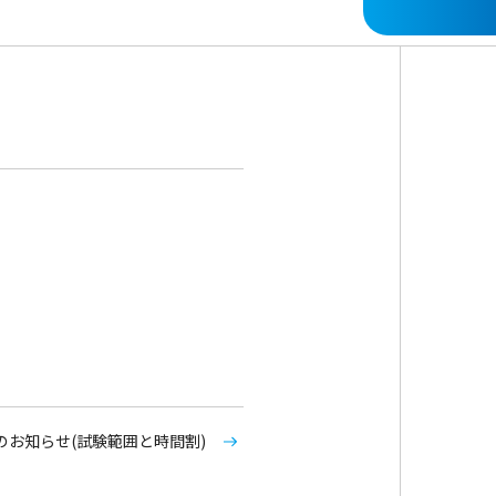
のお知らせ(試験範囲と時間割)