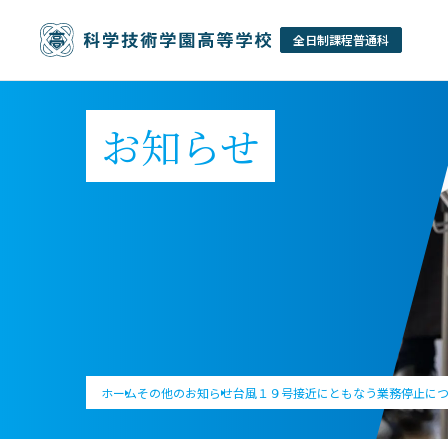
お知らせ
ホーム
その他のお知らせ
台風１９号接近にともなう業務停止に