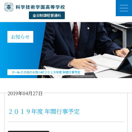
お知らせ
ホーム
その他のお知らせ
２０１９年度 年間行事予定
2019年04月27日
２０１９年度 年間行事予定