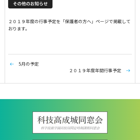
その他のお知らせ
２０１９年度の行事予定を「保護者の方へ」ページで掲載して
おります。
5月の予定
２０１９年度年間行事予定