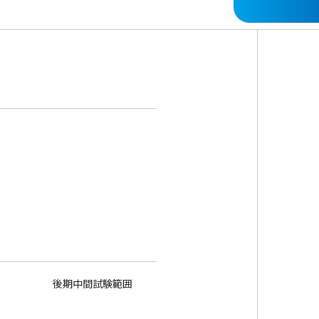
後期中間試験範囲