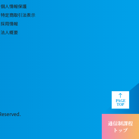
個人情報保護
特定商取引法表示
採用情報
法人概要
served.
通信制課程
トップ