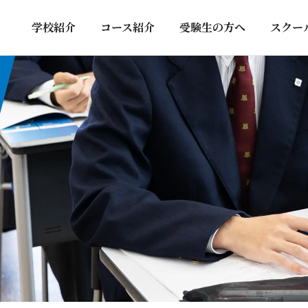
学校紹介
コース紹介
受験生の方へ
スクー