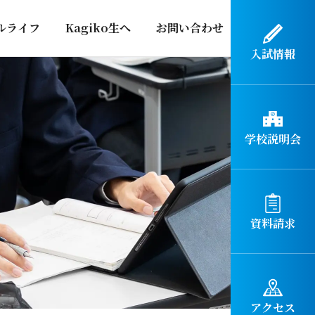
ルライフ
Kagiko生へ
お問い合わせ
入試情報
学校説明会
資料請求
アクセス