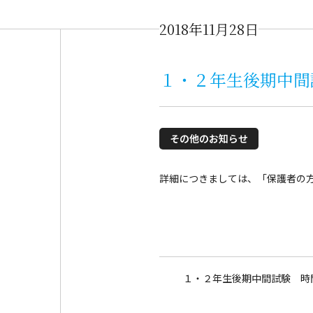
2018年11月28日
１・２年生後期中間
その他のお知らせ
詳細につきましては、「保護者の
１・２年生後期中間試験 時