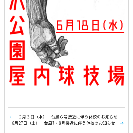
６月３日（水） 台風６号接近に伴う休校のお知らせ
6月27日（土） 台風7・8号接近に伴う休校のお知らせ