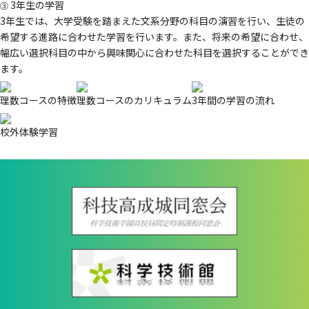
3年生の学習
③
3年生では、大学受験を踏まえた文系分野の科目の演習を行い、生徒の
希望する進路に合わせた学習を行います。また、将来の希望に合わせ、
幅広い選択科目の中から興味関心に合わせた科目を選択することができ
ます。
理数コースの特徴
理数コースのカリキュラム
3年間の学習の流れ
校外体験学習