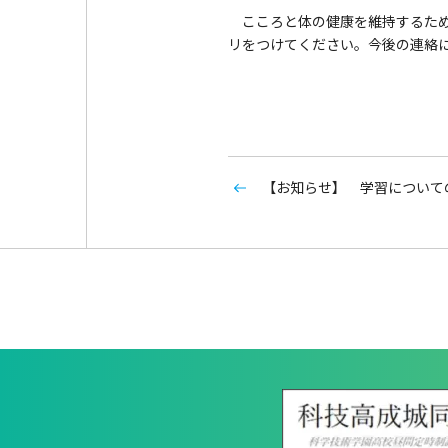
こころと体の健康を維持するため
リをつけてください。今後の連絡
【お知らせ】 学習について