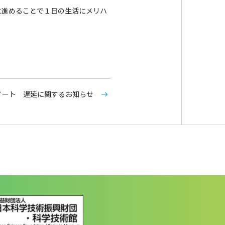
進めることで１日の生活にメリハ
ノート 遅延に関するお知らせ