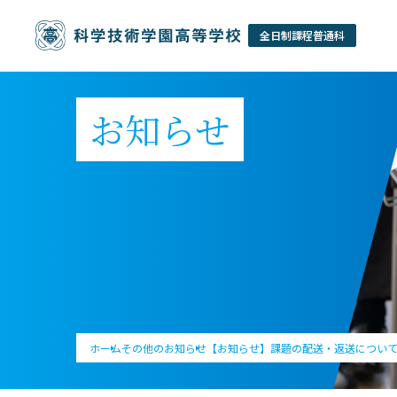
お知らせ
ホーム
その他のお知らせ
【お知らせ】課題の配送・返送について