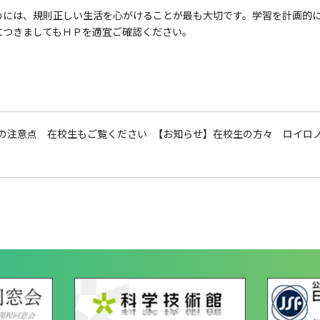
には、規則正しい生活を心がけることが最も大切です。学習を計画的に
につきましてもＨＰを適宜ご確認ください。
の注意点 在校生もご覧ください
【お知らせ】在校生の方々 ロイロ