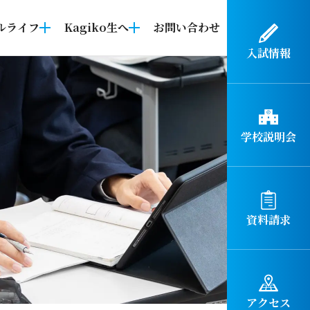
ルライフ
Kagiko生へ
お問い合わせ
入試情報
学校説明会
資料請求
アクセス