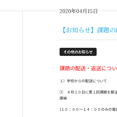
2020年04月15日
【お知らせ】課題の
その他のお知らせ
課題の配送・返送につい
１）学校からの配送について
① ４月１０日に第１回課題を郵送
連絡
(１０：００～１４：００のみの電