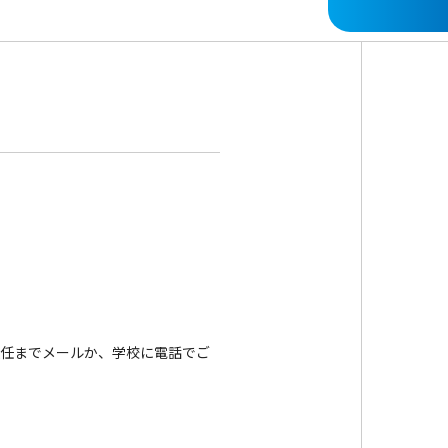
担任までメールか、学校に電話でご