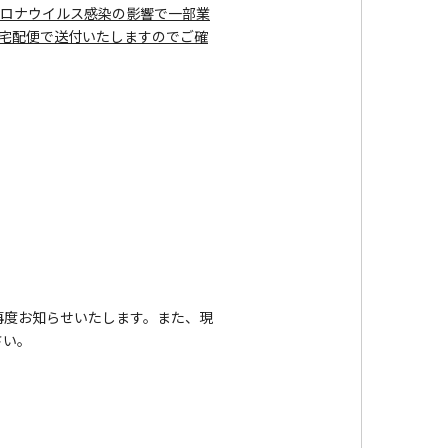
ロナウイルス感染の影響で一部業
宅配便で送付いたしますのでご確
度お知らせいたします。また、現
さい。