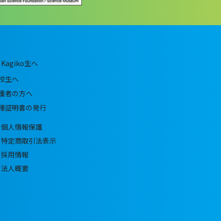
Kagiko生へ
校生へ
護者の方へ
種証明書の発行
個人情報保護
特定商取引法表示
採用情報
法人概要